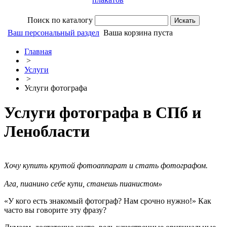
Поиск по каталогу
Ваш персональный раздел
Ваша корзина пуста
Главная
>
Услуги
>
Услуги фотографа
Услуги фотографа в СПб и
Ленобласти
Хочу купить крутой фотоаппарат и стать фотографом.
Ага, пианино себе купи, станешь пианистом»
«У кого есть знакомый фотограф? Нам срочно нужно!» Как
часто вы говорите эту фразу?