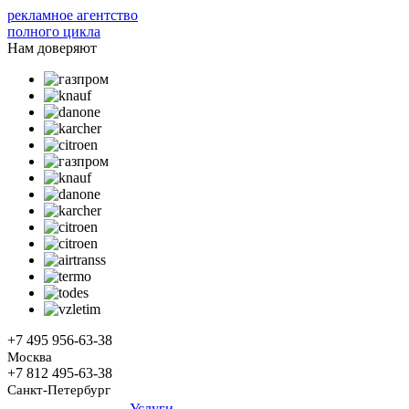
рекламное агентство
полного цикла
Нам доверяют
+7 495
956-63-38
Москва
+7 812
495-63-38
Санкт-Петербург
Услуги