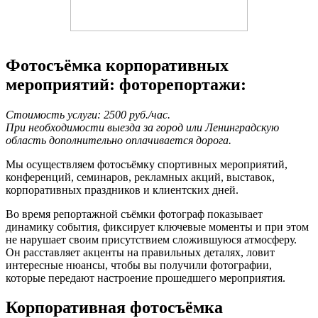
Фотосъёмка корпоративных
мероприятий: фоторепортажи:
Стоимость услуги: 2500 руб./час.
При необходимости выезда за город или Ленинградскую
область дополнительно оплачивается дорога.
Мы осуществляем фотосъёмку спортивных мероприятий,
конференций, семинаров, рекламных акций, выставок,
корпоративных праздников и клиентских дней.
Во время репортажной съёмки фотограф показывает
динамику события, фиксирует ключевые моменты и при этом
не нарушает своим присутствием сложившуюся атмосферу.
Он расставляет акценты на правильных деталях, ловит
интересные нюансы, чтобы вы получили фотографии,
которые передают настроение прошедшего мероприятия.
Корпоративная фотосъёмка