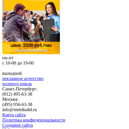
пн-пт
с 10-00 до 19-00
выходной
рекламное агентство
полного цикла
Санкт-Петербург:
(812) 495-63-38
Москва:
(495) 956-63-38
info@metrikaltd.ru
Карта сайта
Политика конфиденциальности
Создание сайта