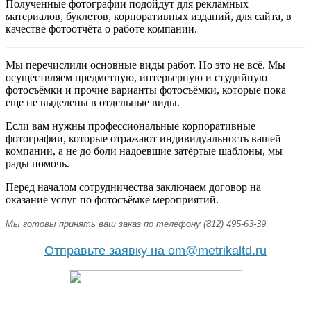
Полученные фотографии подойдут для рекламных
материалов, буклетов, корпоративных изданий, для сайта, в
качестве фотоотчёта о работе компании.
Мы перечислили основные виды работ. Но это не всё. Мы
осуществляем предметную, интерьерную и студийную
фотосъёмки и прочие варианты фотосъёмки, которые пока
еще не выделены в отдельные виды.
Если вам нужны профессиональные корпоративные
фотографии, которые отражают индивидуальность вашей
компании, а не до боли надоевшие затёртые шаблоны, мы
рады помочь.
Перед началом сотрудничества заключаем договор на
оказание услуг по фотосъёмке мероприятий.
Мы готовы принять ваш заказ по телефону (812) 495-63-39.
Отправьте заявку на om@metrikaltd.ru