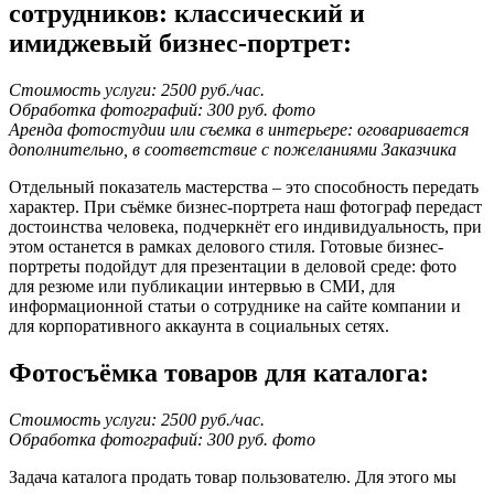
сотрудников: классический и
имиджевый бизнес-портрет:
Стоимость услуги: 2500 руб./час.
Обработка фотографий: 300 руб. фото
Аренда фотостудии или съемка в интерьере: оговаривается
дополнительно, в соответствие с пожеланиями Заказчика
Отдельный показатель мастерства – это способность передать
характер. При съёмке бизнес-портрета наш фотограф передаст
достоинства человека, подчеркнёт его индивидуальность, при
этом останется в рамках делового стиля. Готовые бизнес-
портреты подойдут для презентации в деловой среде: фото
для резюме или публикации интервью в СМИ, для
информационной статьи о сотруднике на сайте компании и
для корпоративного аккаунта в социальных сетях.
Фотосъёмка товаров для каталога:
Стоимость услуги: 2500 руб./час.
Обработка фотографий: 300 руб. фото
Задача каталога продать товар пользователю. Для этого мы