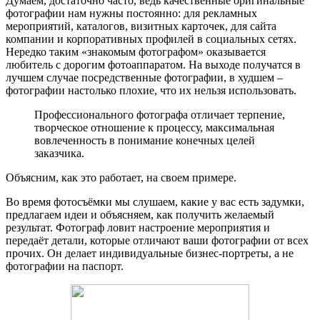
Думаем, достаточно часто, ведь качественные оригинальные
фотографии нам нужны постоянно: для рекламных
мероприятий, каталогов, визитных карточек, для сайта
компании и корпоративных профилей в социальных сетях.
Нередко таким «знакомым фотографом» оказывается
любитель с дорогим фотоаппаратом. На выходе получатся в
лучшем случае посредственные фотографии, в худшем –
фотографии настолько плохие, что их нельзя использовать.
Профессионального фотографа отличает терпение,
творческое отношение к процессу, максимальная
вовлеченность в понимание конечных целей
заказчика.
Объясним, как это работает, на своем примере.
Во время фотосъёмки мы слушаем, какие у вас есть задумки,
предлагаем идеи и объясняем, как получить желаемый
результат. Фотограф ловит настроение мероприятия и
передаёт детали, которые отличают ваши фотографии от всех
прочих. Он делает индивидуальные бизнес-портреты, а не
фотографии на паспорт.