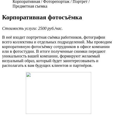
Корпоративная / Фоторепортаж / Портрет /
Предметная съемка
Корпоративная фотосъёмка
Стоимость услуги: 2500 руб./час.
В неё входит портретная съёмка работников, фотографии
всего коллектива и отдельных подразделений. Мы проводим
корпоративную фотосъёмку сотрудников в офисе компании
или в фотостудии. В итоге полученные снимки передают
уникальность вашей компании, формируют желаемый
визуальный образ, который будет заинтересовывать и
располагать к вам будущих клиентов и партнёров.