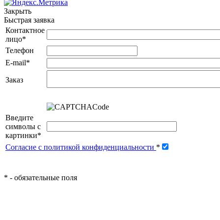
Закрыть
Быстрая заявка
Контактное
лицо
*
Телефон
E-mail
*
Заказ
Введите
символы с
картинки
*
Согласие с политикой конфиденциальности
*
*
- обязательные поля