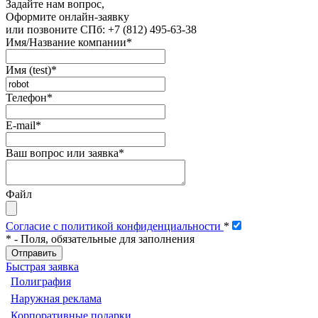
Задайте нам вопрос,
Оформите онлайн-заявку
или позвоните
СПб: +7 (812) 495-63-38
Имя/Название компании
*
Имя (test)
*
Телефон
*
E-mail
*
Ваш вопрос или заявка
*
Файл
Согласие с политикой конфиденциальности
*
*
- Поля, обязательные для заполнения
Быстрая заявка
Полиграфия
Наружная реклама
Корпоративные подарки