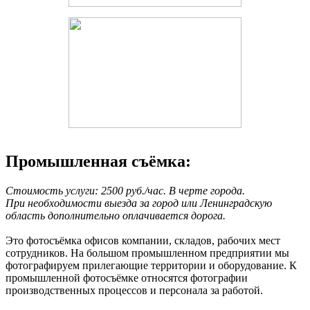
Промышленная съёмка:
Стоимость услуги: 2500 руб./час. В черте города.
При необходимости выезда за город или Ленинградскую
область дополнительно оплачивается дорога.
Это фотосъёмка офисов компании, складов, рабочих мест
сотрудников. На большом промышленном предприятии мы
фотографируем прилегающие территории и оборудование. К
промышленной фотосъёмке относятся фотографии
производственных процессов и персонала за работой.