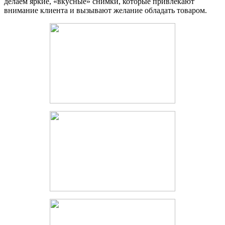
делаем яркие, «вкусные» снимки, которые привлекают
внимание клиента и вызывают желание обладать товаром.