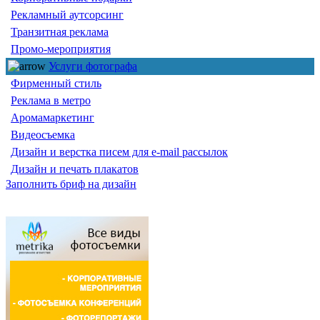
Рекламный аутсорсинг
Транзитная реклама
Промо-мероприятия
Услуги фотографа
Фирменный стиль
Реклама в метро
Аромамаркетинг
Видеосъемка
Дизайн и верстка писем для e-mail рассылок
Дизайн и печать плакатов
Заполнить бриф на дизайн