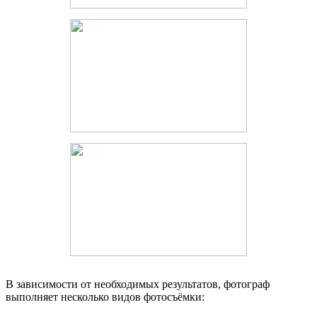
В зависимости от необходимых результатов, фотограф
выполняет несколько видов фотосъёмки: