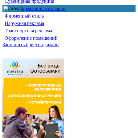
Сувенирная продукция
Креативные подарки
Фирменный стиль
Наружная реклама
Транспортная реклама
Оформление помещений
Заполнить бриф на дизайн