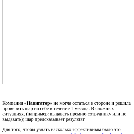
Компания
«Навигатор»
не могла остаться в стороне и решила
проверить шар на себе в течение 1 месяца. В сложных
ситуациях, (например: выдавать премию сотруднику или не
выдавать)) шар предсказывает результат.
Для того, чтобы узнать насколько эффективным было это