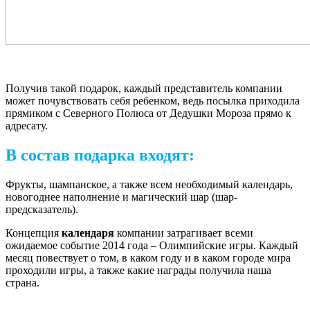
Получив такой подарок, каждый представитель компании
может почувствовать себя ребенком, ведь посылка приходила
прямиком с Северного Полюса от Дедушки Мороза прямо к
адресату.
В состав подарка входят:
Фрукты, шампанское, а также всем необходимый календарь,
новогоднее наполнение и магический шар (шар-
предсказатель).
Концепция
календаря
компании затрагивает всеми
ожидаемое событие 2014 года – Олимпийские игры. Каждый
месяц повествует о том, в каком году и в каком городе мира
проходили игры, а также какие награды получила наша
страна.