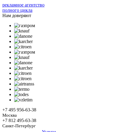
рекламное агентство
полного цикла
Нам доверяют
+7 495
956-63-38
Москва
+7 812
495-63-38
Санкт-Петербург
Услуги