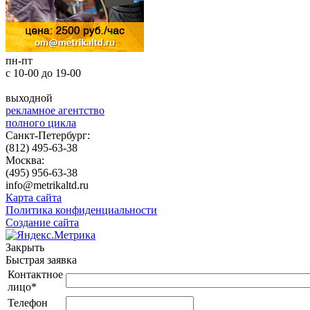
пн-пт
с 10-00 до 19-00
выходной
рекламное агентство
полного цикла
Санкт-Петербург:
(812) 495-63-38
Москва:
(495) 956-63-38
info@metrikaltd.ru
Карта сайта
Политика конфиденциальности
Создание сайта
Закрыть
Быстрая заявка
Контактное
лицо
*
Телефон