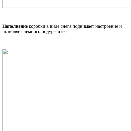
Наполнение
коробки в виде снега поднимает настроение и
позволяет немного подурачиться.