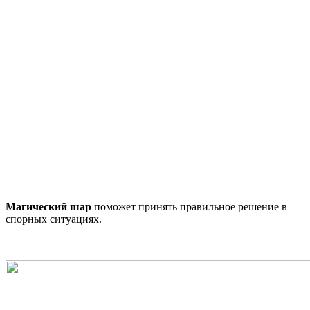
Магический шар
поможет принять правильное решение в
спорных ситуациях.