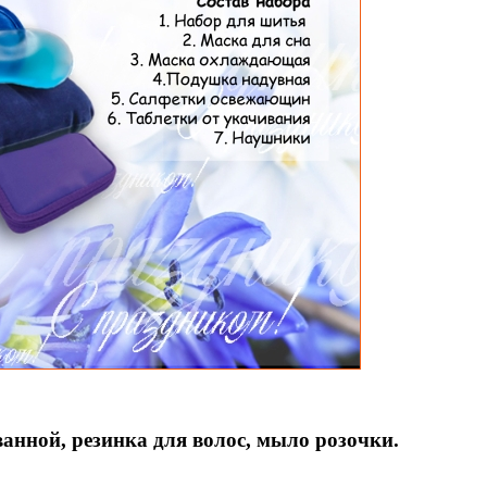
ванной, резинка для волос, мыло розочки.