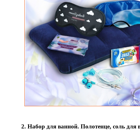
2. Набор для ванной. Полотенце, соль для 