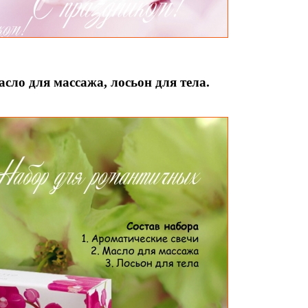
сло для массажа, лосьон для тела.