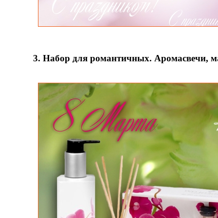
3. Набор для романтичных. Аромасвечи, ма