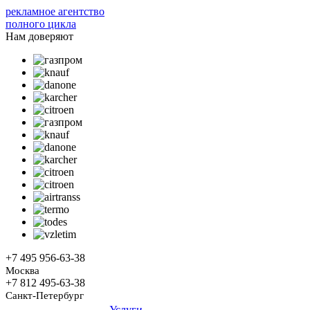
рекламное агентство
полного цикла
Нам доверяют
+7 495
956-63-38
Москва
+7 812
495-63-38
Санкт-Петербург
Услуги