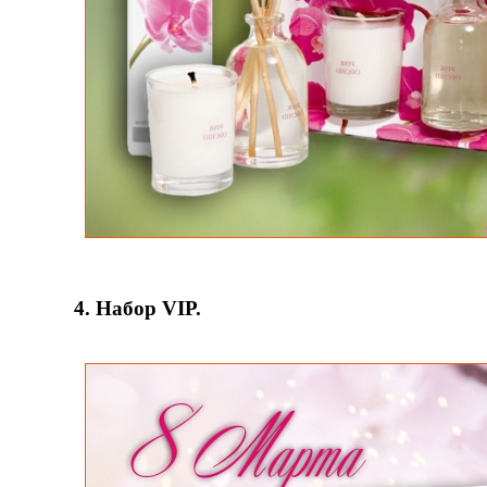
4. Набор VIP.