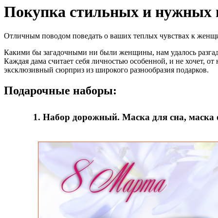
Покупка стильных и нужных 
Отличным поводом поведать о ваших теплых чувствах к женщ
Какими бы загадочными ни были женщины, нам удалось разгада
Каждая дама считает себя личностью особенной, и не хочет, от
эксклюзивный сюрприз из широкого разнообразия подарков.
Подарочные наборы:
1. Набор дорожный. Маска для сна, маска