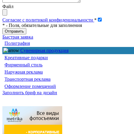
Файл
Согласие с политикой конфиденциальности
*
*
- Поля, обязательные для заполнения
Быстрая заявка
Полиграфия
Сувенирная продукция
Креативные подарки
Фирменный стиль
Наружная реклама
Транспортная реклама
Оформление помещений
Заполнить бриф на дизайн