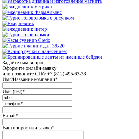
Задайте нам вопрос,
Оформите онлайн-заявку
или позвоните
СПб: +7 (812) 495-63-38
Имя/Название компании
*
Имя (test)
*
Телефон
*
E-mail
*
Ваш вопрос или заявка
*