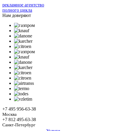
рекламное агентство
полного цикла
Нам доверяют
+7 495
956-63-38
Москва
+7 812
495-63-38
Санкт-Петербург
Услуги