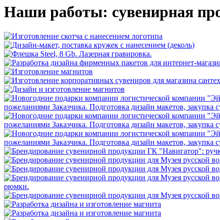
Наши работы: сувенирная пр