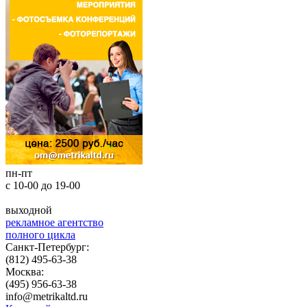
пн-пт
с 10-00 до 19-00
выходной
рекламное агентство
полного цикла
Санкт-Петербург:
(812) 495-63-38
Москва:
(495) 956-63-38
info@metrikaltd.ru