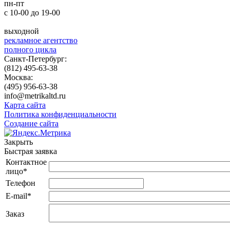
пн-пт
с 10-00 до 19-00
выходной
рекламное агентство
полного цикла
Санкт-Петербург:
(812) 495-63-38
Москва:
(495) 956-63-38
info@metrikaltd.ru
Карта сайта
Политика конфиденциальности
Создание сайта
Закрыть
Быстрая заявка
Контактное
лицо
*
Телефон
E-mail
*
Заказ