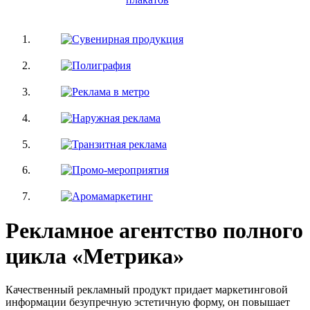
Рекламное агентство полного
цикла «Метрика»
Качественный рекламный продукт придает маркетинговой
информации безупречную эстетичную форму, он повышает