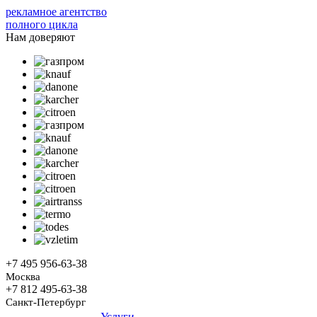
рекламное агентство
полного цикла
Нам доверяют
+7 495
956-63-38
Москва
+7 812
495-63-38
Санкт-Петербург
Услуги