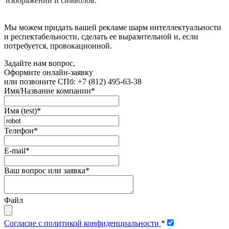
изображений и символов.
Мы можем придать вашей рекламе шарм интеллектуальности
и респектабельности, сделать ее выразительной и, если
потребуется, провокационной.
Задайте нам вопрос,
Оформите онлайн-заявку
или позвоните
СПб: +7 (812) 495-63-38
Имя/Название компании
*
Имя (test)
*
Телефон
*
E-mail
*
Ваш вопрос или заявка
*
Файл
Согласие с политикой конфиденциальности
*