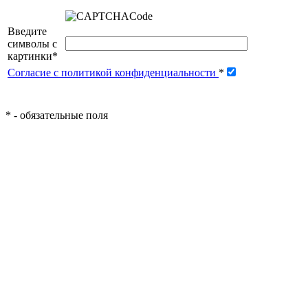
Введите
символы с
картинки
*
Согласие с политикой конфиденциальности
*
*
- обязательные поля