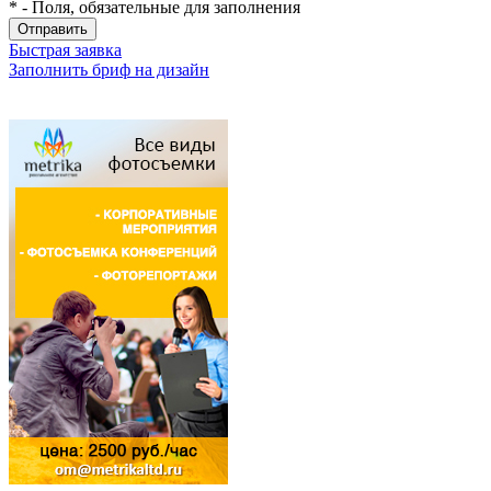
*
- Поля, обязательные для заполнения
Быстрая заявка
Заполнить бриф на дизайн