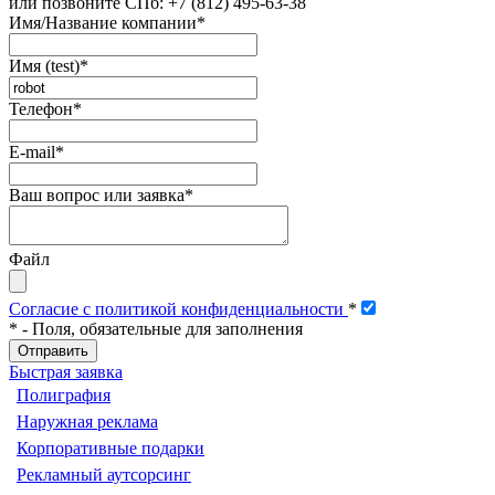
или позвоните
СПб: +7 (812) 495-63-38
Имя/Название компании
*
Имя (test)
*
Телефон
*
E-mail
*
Ваш вопрос или заявка
*
Файл
Согласие с политикой конфиденциальности
*
*
- Поля, обязательные для заполнения
Быстрая заявка
Полиграфия
Наружная реклама
Корпоративные подарки
Рекламный аутсорсинг