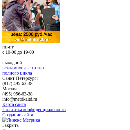
пн-пт
с 10-00 до 19-00
выходной
рекламное агентство
полного цикла
Санкт-Петербург:
(812) 495-63-38
Москва:
(495) 956-63-38
info@metrikaltd.ru
Карта сайта
Политика конфиденциальности
Создание сайта
Закрыть