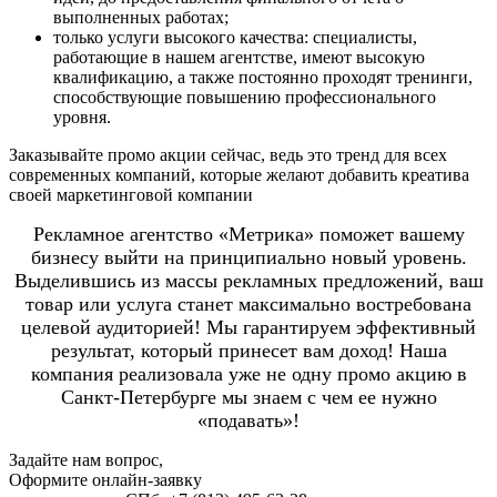
выполненных работах;
только услуги высокого качества: специалисты,
работающие в нашем агентстве, имеют высокую
квалификацию, а также постоянно проходят тренинги,
способствующие повышению профессионального
уровня.
Заказывайте промо акции сейчас, ведь это тренд для всех
современных компаний, которые желают добавить креатива
своей маркетинговой компании
Рекламное агентство «Метрика» поможет вашему
бизнесу выйти на принципиально новый уровень.
Выделившись из массы рекламных предложений, ваш
товар или услуга станет максимально востребована
целевой аудиторией! Мы гарантируем эффективный
результат, который принесет вам доход! Наша
компания реализовала уже не одну промо акцию в
Санкт-Петербурге мы знаем с чем ее нужно
«подавать»!
Задайте нам вопрос,
Оформите онлайн-заявку