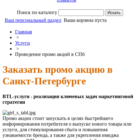
Поиск по каталогу
Ваш персональный раздел
Ваша корзина пуста
Главная
>
Услуги
>
Проведение промо акций в СПб
Заказать промо акцию в
Санкт-Петербурге
BTL-услуги - реализация ключевых задач маркетинговой
стратегии
Промо акции стоит запускать в целях быстрейшего
информирования потребителя о выпуске нового товара или
услуги, для стимулирования сбыта и повышения
узнаваемости бренда, а также для укрепления имиджа