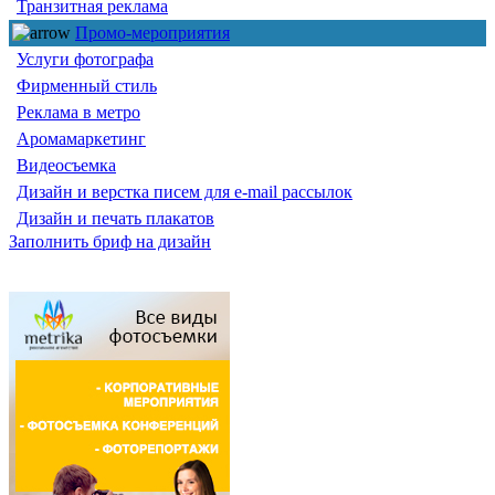
Транзитная реклама
Промо-мероприятия
Услуги фотографа
Фирменный стиль
Реклама в метро
Аромамаркетинг
Видеосъемка
Дизайн и верстка писем для e-mail рассылок
Дизайн и печать плакатов
Заполнить бриф на дизайн