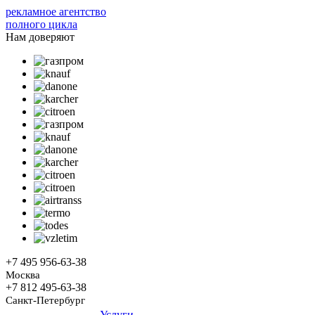
рекламное агентство
полного цикла
Нам доверяют
+7 495
956-63-38
Москва
+7 812
495-63-38
Санкт-Петербург
Услуги