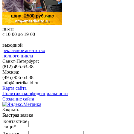
пн-пт
с 10-00 до 19-00
выходной
рекламное агентство
полного цикла
Санкт-Петербург:
(812) 495-63-38
Москва:
(495) 956-63-38
info@metrikaltd.ru
Карта сайта
Политика конфиденциальности
Создание сайта
Закрыть
Быстрая заявка
Контактное
лицо
*
Телефон