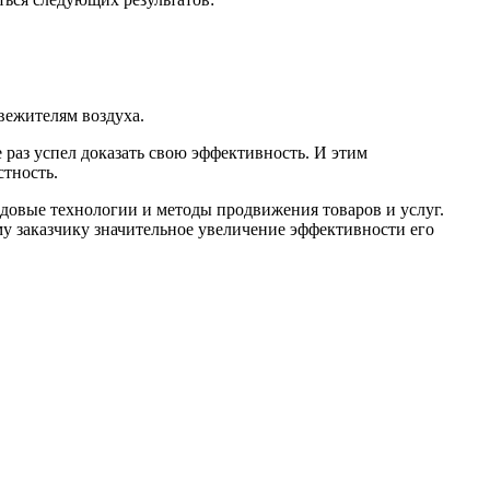
вежителям воздуха.
е раз успел доказать свою эффективность. И этим
тность.
довые технологии и методы продвижения товаров и услуг.
у заказчику значительное увеличение эффективности его