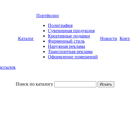
Портфолио
Полиграфия
Сувенирная продукция
Креативные подарки
Каталог
Новости
Конт
Фирменный стиль
Наружная реклама
Транспортная реклама
Оформление помещений
рассылок
Поиск по каталогу