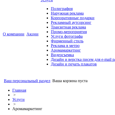
Полиграфия
Наружная реклама
Корпоративные подарки
Рекламный аутсорсинг
Транзитная реклама
Промо-мероприятия
О компании
Акции
Услуги фотографа
Фирменный стиль
Реклама в метро
Аромамаркетинг
Видеосъемка
Дизайн и верстка писем для e-mail 
Дизайн и печать плакатов
Ваш персональный раздел
Ваша корзина пуста
Главная
>
Услуги
>
Аромамаркетинг