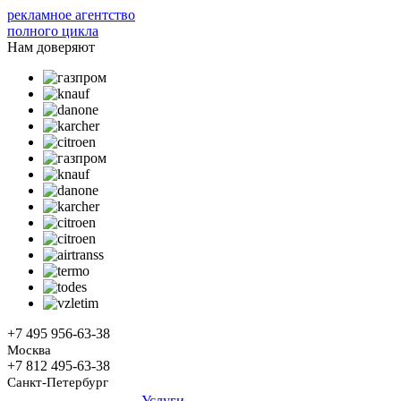
рекламное агентство
полного цикла
Нам доверяют
+7 495
956-63-38
Москва
+7 812
495-63-38
Санкт-Петербург
Услуги